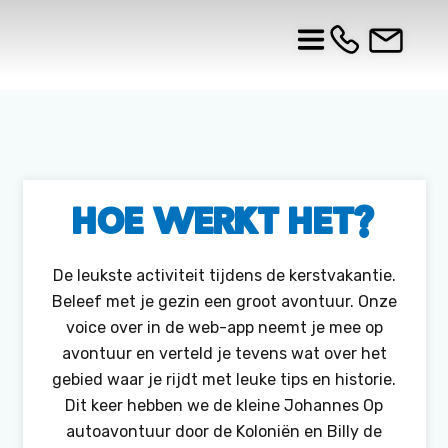
Hoe werkt het?
De leukste activiteit tijdens de kerstvakantie.
Beleef met je gezin een groot avontuur. Onze
voice over in de web-app neemt je mee op
avontuur en verteld je tevens wat over het
gebied waar je rijdt met leuke tips en historie.
Dit keer hebben we de kleine Johannes Op
autoavontuur door de Koloniën en Billy de