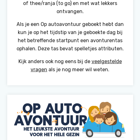
of thee/ranja (to go) en met wat lekkers
ontvangen.
Als je een Op autoavontuur geboekt hebt dan
kun je op het tijdstip van je geboekte dag bij
het betreffende startpunt een avonturentas
ophalen. Deze tas bevat spelletjes attributen.
Kijk anders ook nog eens bij de
veelgestelde
vragen
als je nog meer wil weten.