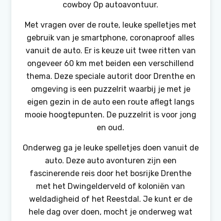
cowboy Op autoavontuur.
Met vragen over de route, leuke spelletjes met
gebruik van je smartphone, coronaproof alles
vanuit de auto. Er is keuze uit twee ritten van
ongeveer 60 km met beiden een verschillend
thema. Deze speciale autorit door Drenthe en
omgeving is een puzzelrit waarbij je met je
eigen gezin in de auto een route aflegt langs
mooie hoogtepunten. De puzzelrit is voor jong
en oud.
Onderweg ga je leuke spelletjes doen vanuit de
auto. Deze auto avonturen zijn een
fascinerende reis door het bosrijke Drenthe
met het Dwingelderveld of koloniën van
weldadigheid of het Reestdal. Je kunt er de
hele dag over doen, mocht je onderweg wat