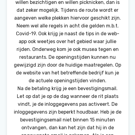
willen bezichtigen en willen picknicken, dan is
dat zeker mogelijk. Tijdens de route wordt er
aangeven welke plekken hiervoor geschikt zijn.
Neem wel alle regels in acht die gelden m.b.t.
Covid-19. Ook krijg je naast de tips in de web-
app ook weetjes over het gebied waar jullie
rijden. Onderweg kom je ook musea tegen en
restaurants. De openingstijden kunnen nu
gewijzigd zijn door de huidige maatregelen. Op
de website van het betreffende bedrijf kun je
de actuele openingstijden vinden.
Na de betaling krijg je een bevestigingsmail.
Let op dat je op de dag wanneer de rit plaats
vindt, je de inloggegevens pas activeert. De
inloggegevens zijn beperkt houdbaar. Heb je de
bevestigingsemail niet binnen 15 minuten
ontvangen, dan kan het zijn dat hij in de