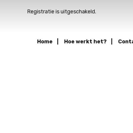
Registratie is uitgeschakeld.
Home
Hoe werkt het?
Cont